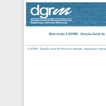
Bem-vindo à DGRM - Direção-Geral de 
© DGRM - Direção-Geral de Recursos Naturais, Segurança e Servi