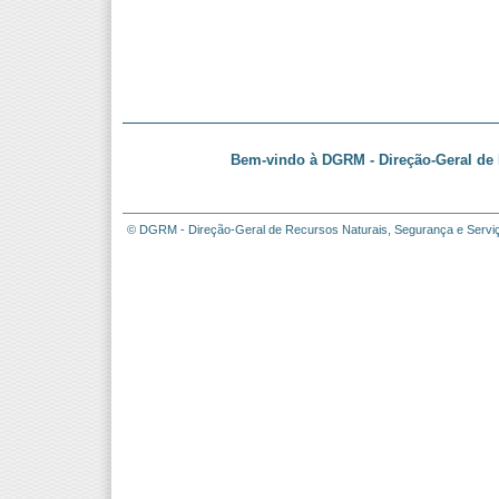
Bem-vindo à DGRM - Direção-Geral de 
© DGRM - Direção-Geral de Recursos Naturais, Segurança e Servi