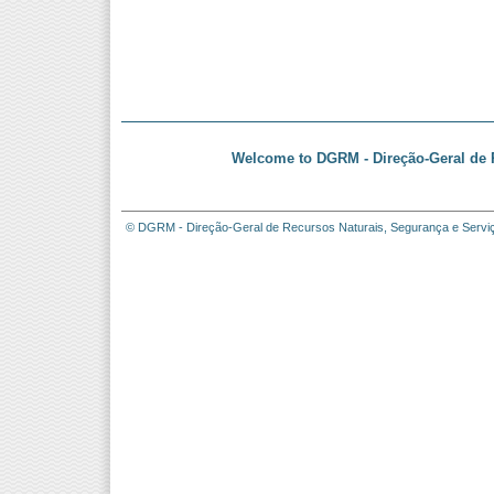
Welcome to DGRM - Direção-Geral de R
© DGRM - Direção-Geral de Recursos Naturais, Segurança e Servi