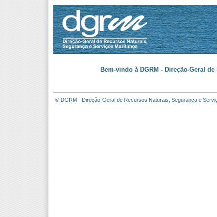
Bem-vindo à DGRM - Direção-Geral de 
© DGRM - Direção-Geral de Recursos Naturais, Segurança e Servi