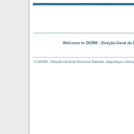
Welcome to DGRM - Direção-Geral de R
© DGRM - Direção-Geral de Recursos Naturais, Segurança e Servi