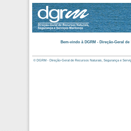
Bem-vindo à DGRM - Direção-Geral de 
© DGRM - Direção-Geral de Recursos Naturais, Segurança e Servi