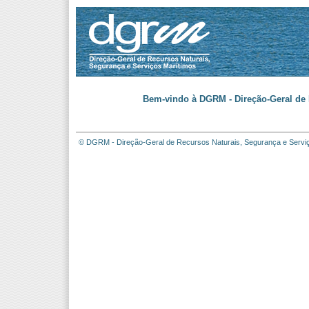
Bem-vindo à DGRM - Direção-Geral de 
© DGRM - Direção-Geral de Recursos Naturais, Segurança e Servi