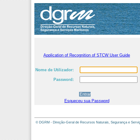
Application of Recognition of STCW User Guide
Nome de Utilizador:
Password:
Esqueceu sua Password
© DGRM - Direção-Geral de Recursos Naturais, Segurança e Servi