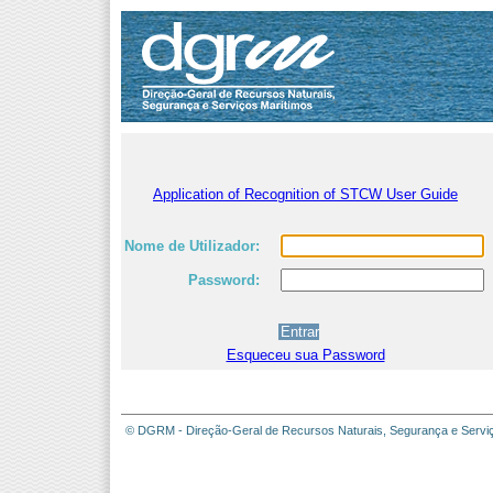
Application of Recognition of STCW User Guide
Nome de Utilizador:
Password:
Esqueceu sua Password
© DGRM - Direção-Geral de Recursos Naturais, Segurança e Servi