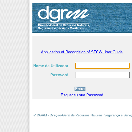
Application of Recognition of STCW User Guide
Nome de Utilizador:
Password:
Esqueceu sua Password
© DGRM - Direção-Geral de Recursos Naturais, Segurança e Servi