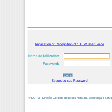
Application of Recognition of STCW User Guide
Nome de Utilizador:
Password:
Esqueceu sua Password
© DGRM - Direção-Geral de Recursos Naturais, Segurança e Servi