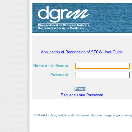
Application of Recognition of STCW User Guide
Nome de Utilizador:
Password:
Esqueceu sua Password
© DGRM - Direção-Geral de Recursos Naturais, Segurança e Servi