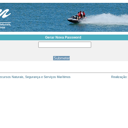
Gerar Nova Password
cursos Naturais, Segurança e Serviços Marítimos
Realização